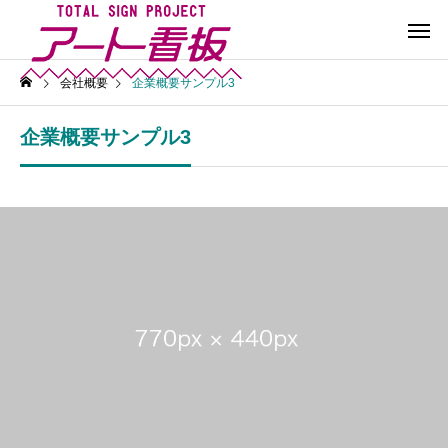
会社概要
企業概要サンプル3
企業概要サンプル3