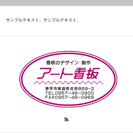
サンプルテキスト。サンプルテキスト。